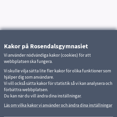
Kakor på Rosendalsgymnasiet
Vi använder nödvändiga kakor (cookies) för att
webbplatsen ska fungera.
Vi skulle vilja sätta lite fler kakor för olika funktioner som
hjälper dig som användare.
Vi vill också sätta kakor för statistik så vi kan analysera och
förbättra webbplatsen.
Du kan när du vill ändra dina inställningar.
Läs om vilka kakor vi använder och ändra dina inställningar