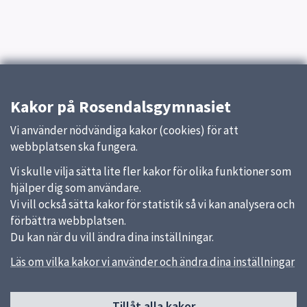
Kakor på Rosendalsgymnasiet
Vi använder nödvändiga kakor (cookies) för att
webbplatsen ska fungera.
Vi skulle vilja sätta lite fler kakor för olika funktioner som
hjälper dig som användare.
Vi vill också sätta kakor för statistik så vi kan analysera och
förbättra webbplatsen.
Du kan när du vill ändra dina inställningar.
Läs om vilka kakor vi använder och ändra dina inställningar
Tillåt alla kakor