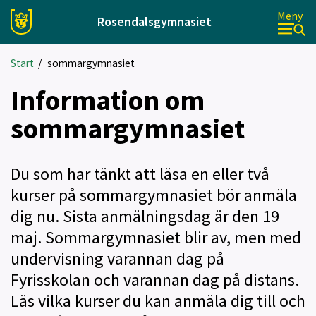
Meny
Rosendalsgymnasiet
Start
/
sommargymnasiet
Information om
sommargymnasiet
Du som har tänkt att läsa en eller två
kurser på sommargymnasiet bör anmäla
dig nu. Sista anmälningsdag är den 19
maj. Sommargymnasiet blir av, men med
undervisning varannan dag på
Fyrisskolan och varannan dag på distans.
Läs vilka kurser du kan anmäla dig till och